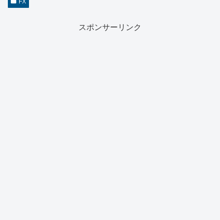
FX
スポンサーリンク