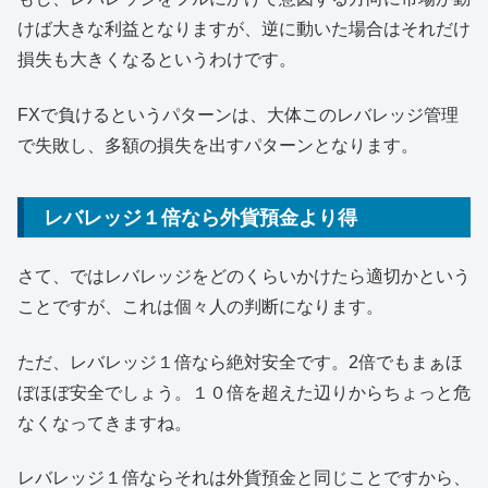
けば大きな利益となりますが、逆に動いた場合はそれだけ
損失も大きくなるというわけです。
FXで負けるというパターンは、大体このレバレッジ管理
で失敗し、多額の損失を出すパターンとなります。
レバレッジ１倍なら外貨預金より得
さて、ではレバレッジをどのくらいかけたら適切かという
ことですが、これは個々人の判断になります。
ただ、レバレッジ１倍なら絶対安全です。2倍でもまぁほ
ぼほぼ安全でしょう。１０倍を超えた辺りからちょっと危
なくなってきますね。
レバレッジ１倍ならそれは外貨預金と同じことですから、