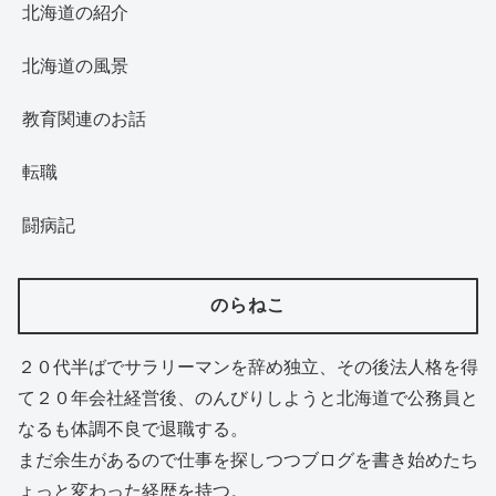
北海道の紹介
北海道の風景
教育関連のお話
転職
闘病記
のらねこ
２０代半ばでサラリーマンを辞め独立、その後法人格を得
て２０年会社経営後、のんびりしようと北海道で公務員と
なるも体調不良で退職する。
まだ余生があるので仕事を探しつつブログを書き始めたち
ょっと変わった経歴を持つ。