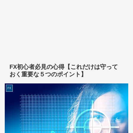
FX初心者必見の心得【これだけは守って
おく重要な５つのポイント】
FX