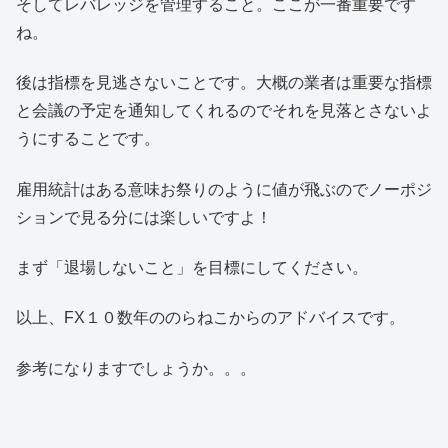
そしてレバレッジを管理すること。ここが一番重要です
ね。
後は指標を見逃さないことです。大概の業者は重要な指標
と会議の予定を通知してくれるのでそれを見落とさないよ
うにすることです。
雇用統計はある意味お祭りのように値が飛ぶのでノーポジ
ションで見る分には楽しいですよ！
まず「退場しないこと」を目標にしてください。
以上、FX１０数年ののらねこからのアドバイスです。
参考になりますでしょうか。。。