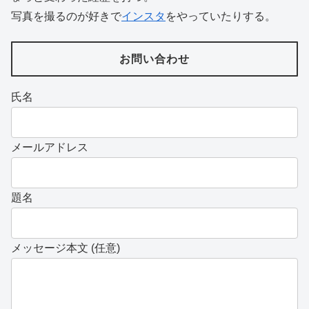
写真を撮るのが好きで
インスタ
をやっていたりする。
お問い合わせ
氏名
メールアドレス
題名
メッセージ本文 (任意)