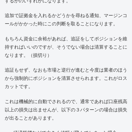
するかのいずれかになります。
追加で証拠金を入れるかどうかを尋ねる通知、マージンコ
ールがかかった時にこの判断を取ることになります。
もちろん資金に余裕があれば、追証をしてポジションを維
持すればいいのですが、そうでない場合は清算することに
なります。（損切り）
追証もせず、なおも市場と逆行が進むと今度は業者のほう
から強制的にポジションを清算させられます。これがロス
カットです。
これは機械的に自動でされるので、通常であれば口座残高
以上の損失は出ませんが、以下の３パターンの場合は損失
が出ることがあります。