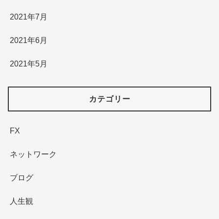
2021年7月
2021年6月
2021年5月
カテゴリー
FX
ネットワーク
ブログ
人生観