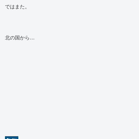
ではまた。
北の国から…