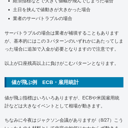
経済指標などで大きく値幅が飛んでしまった場合
土日を挟んで値動きが大きかった場合
業者のサーバトラブルの場合
サーバトラブルの場合は業者が補填することもあります
が、基本的にはこの３パターンのいずれかにあたってしま
った場合に追加で入金が必要となりますので注意です。
以上が口座残高以上に負けがこむパターンとなります。
値が飛ぶ例 ECB・雇用統計
値が飛ぶ指標はいろいろありますが、ECBや米国雇用統
計などは大きなイベントとして相場が動きます。
ちなみに今夜はジャクソン会議がありますが（8/27）こう