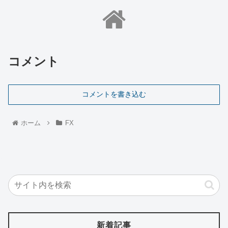
コメント
コメントを書き込む
ホーム
FX
新着記事