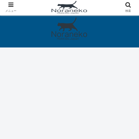
メニュー
検索