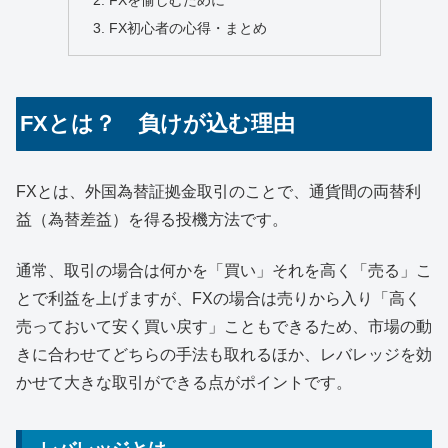
FX初心者の心得・まとめ
FXとは？ 負けが込む理由
FXとは、外国為替証拠金取引のことで、通貨間の両替利
益（為替差益）を得る投機方法です。
通常、取引の場合は何かを「買い」それを高く「売る」こ
とで利益を上げますが、FXの場合は売りから入り「高く
売っておいて安く買い戻す」こともできるため、市場の動
きに合わせてどちらの手法も取れるほか、レバレッジを効
かせて大きな取引ができる点がポイントです。