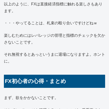
以上のように、FXは直接経済指標に触れる楽しさもあり
ます。
・・・やってることは、札束の殴り合いですけどねｗ
楽しむためにはレバレッジの管理と指標のチェックを欠か
さないことです。
それ無視するとあっというまに退場になりますよ。ホント
に。
FX初心者の心得・まとめ
まず、欲をかかないことです。