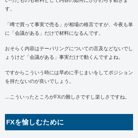
いったものも材料として内容の如何にかかわらず動きま
す。
「噂で買って事実で売る」が相場の格言ですが、今夜も単
に「会議がある」だけで材料になるんです。
おそらく内容はテーパリングについての言及などないでし
ょうけど「会議がある」事実だけで動くんですよね。
ですからこういう時には早めに手じまいをしてポジション
を持たないのが良いでしょう。
…こういったところがFXの難しさですし楽しさですね。
FXを愉しむために