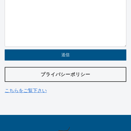
プライバシーポリシー
こちらをご覧下さい