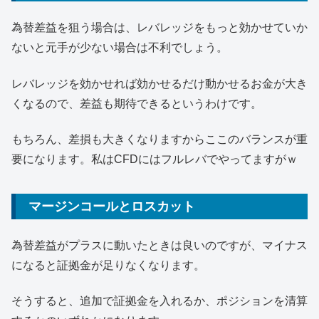
為替差益を狙う場合は、レバレッジをもっと効かせていか
ないと元手が少ない場合は不利でしょう。
レバレッジを効かせれば効かせるだけ動かせるお金が大き
くなるので、差益も期待できるというわけです。
もちろん、差損も大きくなりますからここのバランスが重
要になります。私はCFDにはフルレバでやってますがｗ
マージンコールとロスカット
為替差益がプラスに動いたときは良いのですが、マイナス
になると証拠金が足りなくなります。
そうすると、追加で証拠金を入れるか、ポジションを清算