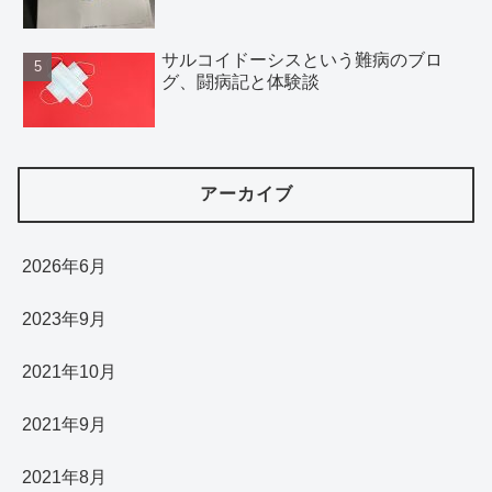
サルコイドーシスという難病のブロ
グ、闘病記と体験談
アーカイブ
2026年6月
2023年9月
2021年10月
2021年9月
2021年8月