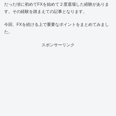
だった頃に初めてFXを始めて２度退場した経験がありま
す。その経験を踏まえての記事となります。
今回、FXを続ける上で重要なポイントをまとめてみまし
た。
スポンサーリンク