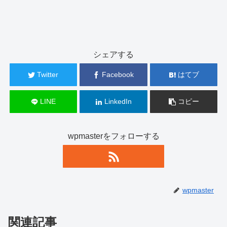
シェアする
Twitter
Facebook
はてブ
LINE
LinkedIn
コピー
wpmasterをフォローする
wpmaster
関連記事