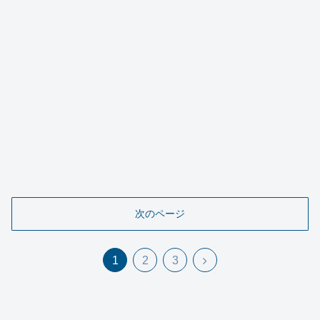
次のページ
1
2
3