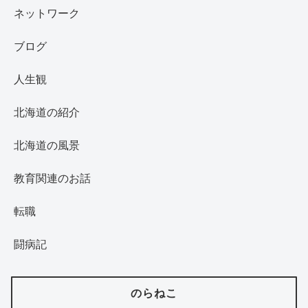
ネットワーク
ブログ
人生観
北海道の紹介
北海道の風景
教育関連のお話
転職
闘病記
のらねこ