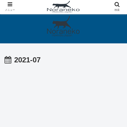
メニュー
検索
2021-07