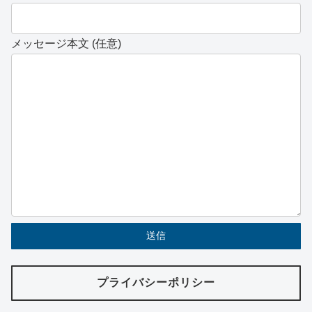
メッセージ本文 (任意)
プライバシーポリシー