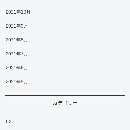
2021年10月
2021年9月
2021年8月
2021年7月
2021年6月
2021年5月
カテゴリー
FX